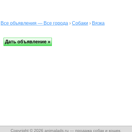
Все объявления — Все города
›
Собаки
›
Вязка
Copyright © 2026 animalads.ru — продажа собак и кошек,