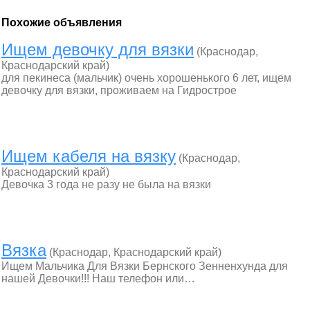
Похожие объявления
Ищем девочку для вязки
(Краснодар,
Краснодарский край)
для пекинеса (мальчик) очень хорошенького 6 лет, ищем
девочку для вязки, проживаем на Гидрострое
Ищем кабеля на вязку
(Краснодар,
Краснодарский край)
Девочка 3 года не разу не была на вязки
Вязка
(Краснодар, Краснодарский край)
Ищем Мальчика Для Вязки Бернского Зенненхунда для
нашей Девочки!!! Наш телефон или…