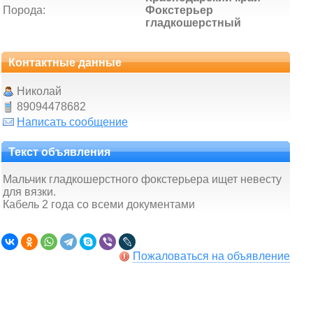
Порода:
Фокстерьер
гладкошерстный
Контактные данные
Николай
89094478682
Написать сообщение
Текст объявления
Мальчик гладкошерстного фокстерьера ищет невесту
для вязки.
Кабель 2 года со всеми документами
Пожаловаться на объявление