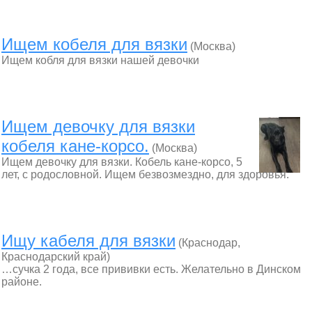
Ищем кобеля для вязки
(Москва)
Ищем кобля для вязки нашей девочки
Ищем девочку для вязки
кобеля кане-корсо.
(Москва)
Ищем девочку для вязки. Кобель кане-корсо, 5
лет, с родословной. Ищем безвозмездно, для здоровья.
Ищу кабеля для вязки
(Краснодар,
Краснодарский край)
…сучка 2 года, все прививки есть. Желательно в Динском
районе.