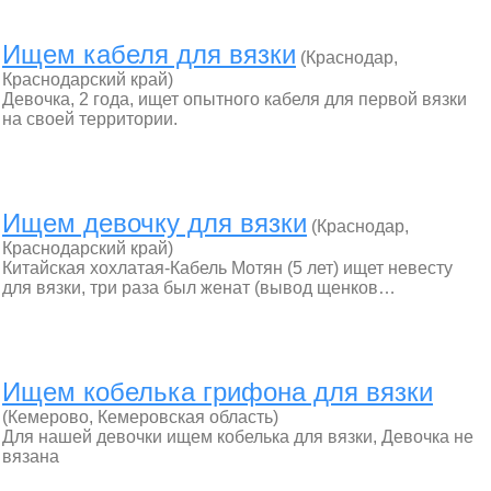
Ищем кабеля для вязки
(Краснодар,
Краснодарский край)
Девочка, 2 года, ищет опытного кабеля для первой вязки
на своей территории.
Ищем девочку для вязки
(Краснодар,
Краснодарский край)
Китайская хохлатая-Кабель Мотян (5 лет) ищет невесту
для вязки, три раза был женат (вывод щенков…
Ищем кобелька грифона для вязки
(Кемерово, Кемеровская область)
Для нашей девочки ищем кобелька для вязки, Девочка не
вязана