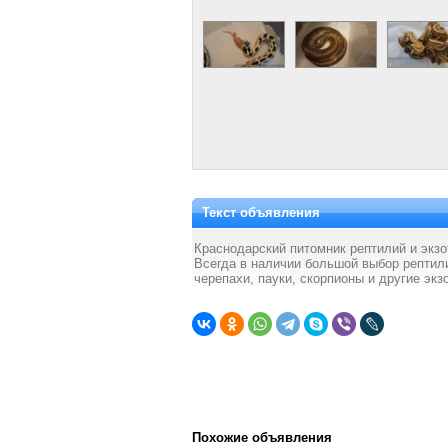
Текст объявления
Краснодарский питомник рептилий и экзо
Всегда в наличии большой выбор рептили
черепахи, пауки, скорпионы и другие эк
Похожие объявления