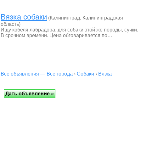
Вязка собаки
(Калининград, Калининградская
область)
Ищу кобеля лабрадора, для собаки этой же породы, сучки.
В срочном времени. Цена обговаривается по…
Все объявления — Все города
›
Собаки
›
Вязка