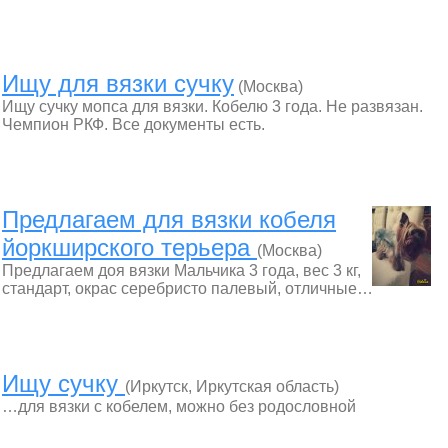
Ищу для вязки сучку
(Москва)
Ищу сучку мопса для вязки. Кобелю 3 года. Не развязан.
Чемпион РКФ. Все документы есть.
Предлагаем для вязки кобеля
йоркширского терьера
(Москва)
Предлагаем доя вязки Мальчика 3 года, вес 3 кг,
стандарт, окрас серебристо палевый, отличные…
Ищу сучку
(Иркутск, Иркутская область)
…для вязки с кобелем, можно без родословной