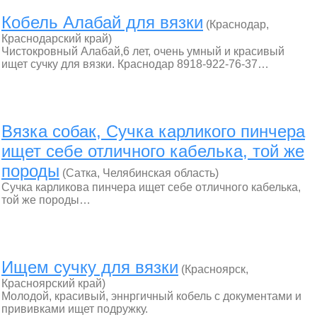
Кобель Алабай для вязки
(Краснодар,
Краснодарский край)
Чистокровный Алабай,6 лет, очень умный и красивый
ищет сучку для вязки. Краснодар 8918-922-76-37…
Вязка собак, Сучка карликого пинчера
ищет себе отличного кабелька, той же
породы
(Сатка, Челябинская область)
Сучка карликова пинчера ищет себе отличного кабелька,
той же породы…
Ищем сучку для вязки
(Красноярск,
Красноярский край)
Молодой, красивый, эннргичный кобель с документами и
прививками ищет подружку.