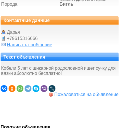
Порода:
Бигль
Контактные данные
Дарья
+79615316666
Написать сообщение
Текст объявления
Кобели 5 лет с шикарной родословной ищет сучку для
вязки абсолютно бесплатно!
Пожаловаться на объявление
Похожие объявления