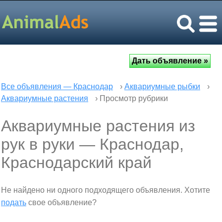
Все объявления — Краснодар
›
Аквариумные рыбки
›
Аквариумные растения
› Просмотр рубрики
Аквариумные растения из
рук в руки — Краснодар,
Краснодарский край
Не найдено ни одного подходящего объявления. Хотите
подать
свое объявление?