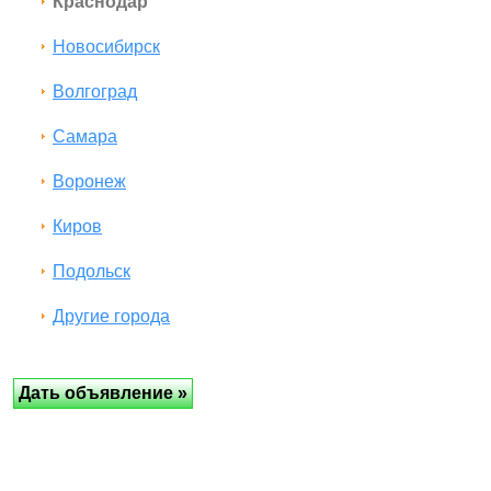
Краснодар
Новосибирск
Волгоград
Самара
Воронеж
Киров
Подольск
Другие города