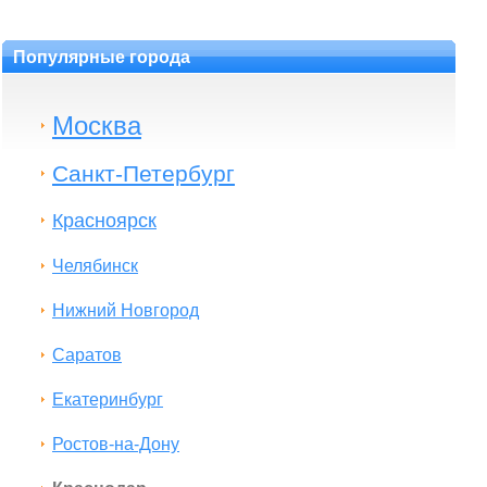
Популярные города
Москва
Санкт-Петербург
Красноярск
Челябинск
Нижний Новгород
Саратов
Екатеринбург
Ростов-на-Дону