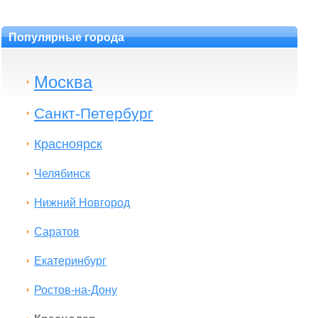
Популярные города
Москва
Санкт-Петербург
Красноярск
Челябинск
Нижний Новгород
Саратов
Екатеринбург
Ростов-на-Дону