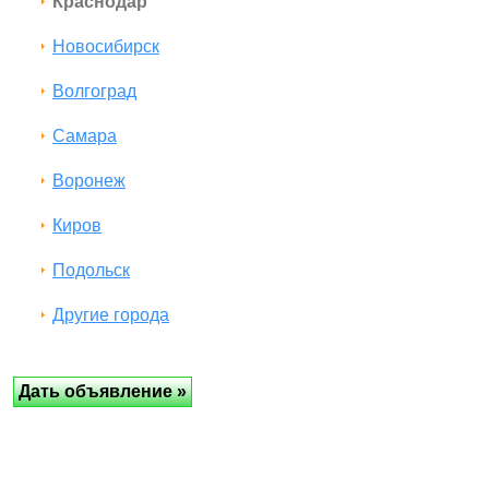
Краснодар
Новосибирск
Волгоград
Самара
Воронеж
Киров
Подольск
Другие города