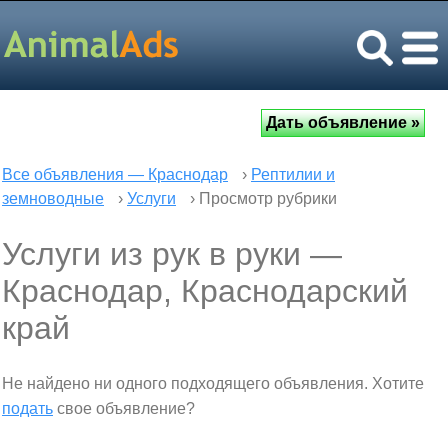
Все объявления — Краснодар
›
Рептилии и
земноводные
›
Услуги
› Просмотр рубрики
Услуги из рук в руки —
Краснодар, Краснодарский
край
Не найдено ни одного подходящего объявления. Хотите
подать
свое объявление?