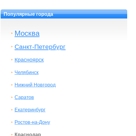
Популярные города
Москва
Санкт-Петербург
Красноярск
Челябинск
Нижний Новгород
Саратов
Екатеринбург
Ростов-на-Дону
Краснодар