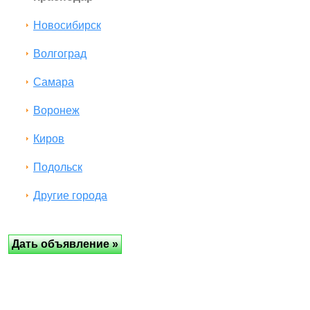
Новосибирск
Волгоград
Самара
Воронеж
Киров
Подольск
Другие города