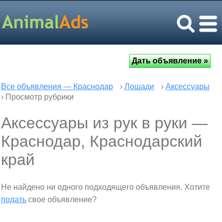
Все объявления — Краснодар
›
Лошади
›
Аксессуары
› Просмотр рубрики
Аксессуары из рук в руки —
Краснодар, Краснодарский
край
Не найдено ни одного подходящего объявления. Хотите
подать
свое объявление?